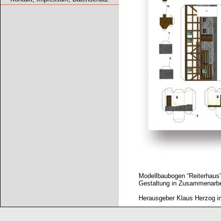
Modellbaubogen “Reiterhaus”
Gestaltung in Zusammenarbei
Herausgeber Klaus Herzog 